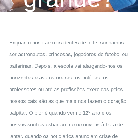
Enquanto nos caem os dentes de leite, sonhamos
ser astronautas, princesas, jogadores de futebol ou
bailarinas. Depois, a escola vai alargando-nos os
horizontes e as costureiras, os polícias, os
professores ou até as profissões exercidas pelos
nossos pais são as que mais nos fazem o coração
palpitar. O pior é quando vem o 12º ano e os
nossos sonhos esbarram como nuvens à hora de
jantar, quando os noticiários anunciam crise de