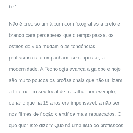
be”.
Não é preciso um álbum com fotografias a preto e
branco para perceberes que o tempo passa, os
estilos de vida mudam e as tendências
profissionais acompanham, sem ripostar, a
modernidade. A Tecnologia avança a galope e hoje
são muito poucos os profissionais que não utilizam
a Internet no seu local de trabalho, por exemplo,
cenário que há 15 anos era impensável, a não ser
nos filmes de ficção científica mais rebuscados. O
que quer isto dizer? Que há uma lista de profissões