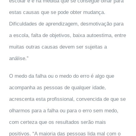
escolar e é na medida que se consegue olhar para
estas causas que se pode obter mudança.
Dificuldades de aprendizagem, desmotivação para
a escola, falta de objetivos, baixa autoestima, entre
muitas outras causas devem ser sujeitas a
análise.”
O medo da falha ou o medo do erro é algo que
acompanha as pessoas de qualquer idade,
acrescenta esta profissional, convencida de que se
olharmos para a falha ou para o erro sem medo,
com certeza que os resultados serão mais
positivos.
“A maioria das pessoas lida mal com o