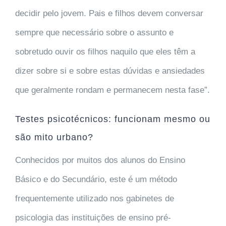
decidir pelo jovem. Pais e filhos devem conversar
sempre que necessário sobre o assunto e
sobretudo ouvir os filhos naquilo que eles têm a
dizer sobre si e sobre estas dúvidas e ansiedades
que geralmente rondam e permanecem nesta fase”.
Testes psicotécnicos: funcionam mesmo ou
são mito urbano?
Conhecidos por muitos dos alunos do Ensino
Básico e do Secundário, este é um método
frequentemente utilizado nos gabinetes de
psicologia das instituições de ensino pré-