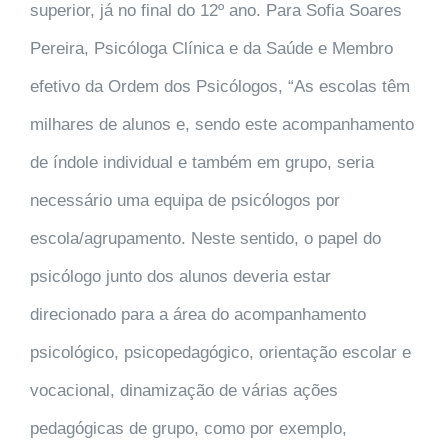
superior, já no final do 12º ano. Para Sofia Soares
Pereira, Psicóloga Clínica e da Saúde e Membro
efetivo da Ordem dos Psicólogos,
“As escolas têm
milhares de alunos e, sendo este acompanhamento
de índole individual e também em grupo, seria
necessário uma equipa de psicólogos por
escola/agrupamento. Neste sentido, o papel do
psicólogo junto dos alunos deveria estar
direcionado para a área do acompanhamento
psicológico, psicopedagógico, orientação escolar e
vocacional, dinamização de várias ações
pedagógicas de grupo, como por exemplo,