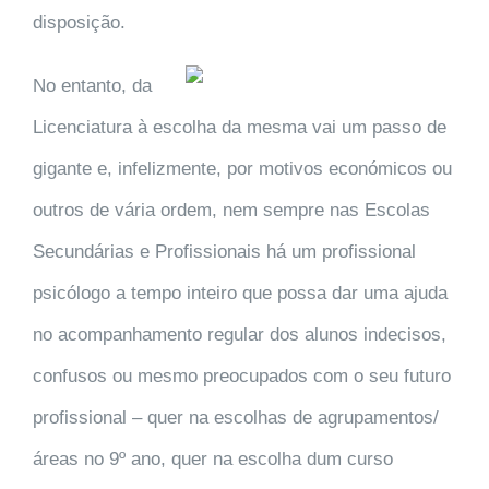
disposição.
No entanto, da
Licenciatura à escolha da mesma vai um passo de
gigante e, infelizmente, por motivos económicos ou
outros de vária ordem, nem sempre nas Escolas
Secundárias e Profissionais há um profissional
psicólogo a tempo inteiro que possa dar uma ajuda
no acompanhamento regular dos alunos indecisos,
confusos ou mesmo preocupados com o seu futuro
profissional – quer na escolhas de agrupamentos/
áreas no 9º ano, quer na escolha dum curso