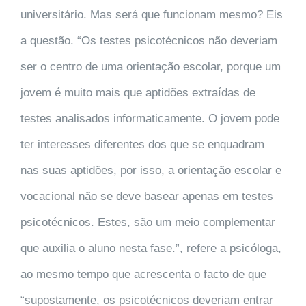
universitário. Mas será que funcionam mesmo? Eis
a questão.
“Os testes psicotécnicos não deveriam
ser o centro de uma orientação escolar, porque um
jovem é muito mais que aptidões extraídas de
testes analisados informaticamente. O jovem pode
ter interesses diferentes dos que se enquadram
nas suas aptidões, por isso, a orientação escolar e
vocacional não se deve basear apenas em te
stes
psicotécnicos. Estes, são um meio complementar
que auxilia o aluno nesta fase.”
, refere a psicóloga,
ao mesmo tempo que acrescenta o facto de que
“supostamente, os psicotécnicos deveriam entrar