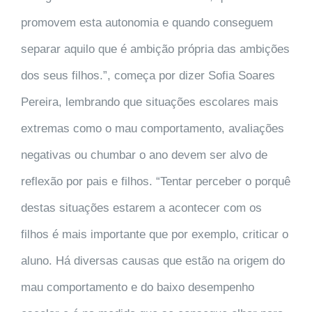
promovem esta autonomia e quando conseguem
separar aquilo que é ambição própria das ambições
dos seus filhos.”
, começa por dizer Sofia Soares
Pereira, lembrando que situações escolares mais
extremas como o mau comportamento, avaliações
negativas ou chumbar o ano devem ser alvo de
reflexão por pais e filhos. “
Tentar perceber o porquê
destas situações estarem a acontecer com os
filhos é mais importante que por exemplo, criticar o
aluno. Há diversas causas que estão na origem do
mau comportamento e do baixo desempenho