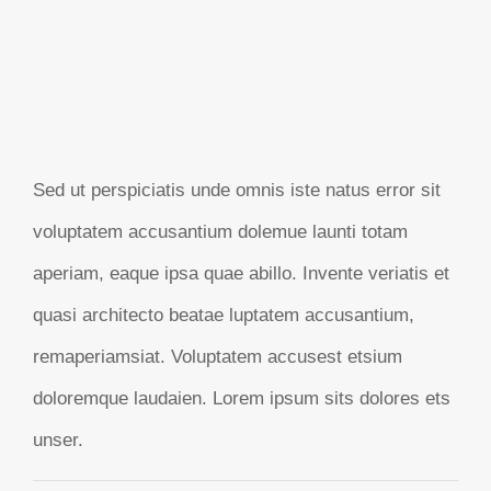
Sed ut perspiciatis unde omnis iste natus error sit
voluptatem accusantium dolemue launti totam
aperiam, eaque ipsa quae abillo. Invente veriatis et
quasi architecto beatae luptatem accusantium,
remaperiamsiat. Voluptatem accusest etsium
doloremque laudaien. Lorem ipsum sits dolores ets
unser.