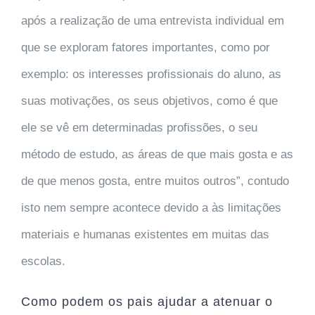
após a realização de uma entrevista individual em
que se exploram fatores importantes, como por
exemplo: os interesses profissionais do aluno, as
suas motivações, os seus objetivos, como é que
ele se vê em determinadas profissões, o seu
método de estudo, as áreas de que mais gosta e as
de que menos gosta, entre muitos outros”, contudo
isto nem sempre acontece devido a às limitações
materiais e humanas existentes em muitas das
escolas.
Como podem os pais ajudar a atenuar o