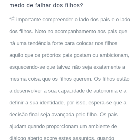
medo de falhar dos filhos?
“É importante compreender o lado dos pais e o lado
dos filhos. Noto no acompanhamento aos pais que
há uma tendência forte para colocar nos filhos
aquilo que os próprios pais gostam ou ambicionam,
esquecendo-se que talvez não seja exatamente a
mesma coisa que os filhos querem. Os filhos estão
a desenvolver a sua capacidade de autonomia e a
definir a sua identidade, por isso, espera-se que a
decisão final seja avançada pelo filho. Os pais
ajudam quando proporcionam um ambiente de
diálogo aberto sobre estes assuntos, quando