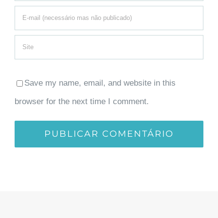
Save my name, email, and website in this
browser for the next time I comment.