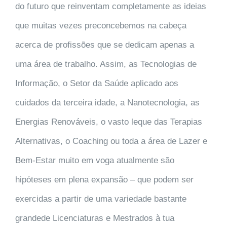
do futuro que reinventam completamente as ideias
que muitas vezes preconcebemos na cabeça
acerca de profissões que se dedicam apenas a
uma área de trabalho. Assim, as Tecnologias de
Informação, o Setor da Saúde aplicado aos
cuidados da terceira idade, a Nanotecnologia, as
Energias Renováveis, o vasto leque das Terapias
Alternativas, o Coaching ou toda a área de Lazer e
Bem-Estar muito em voga atualmente são
hipóteses em plena expansão – que podem ser
exercidas a partir de uma variedade bastante
grandede Licenciaturas e Mestrados à tua