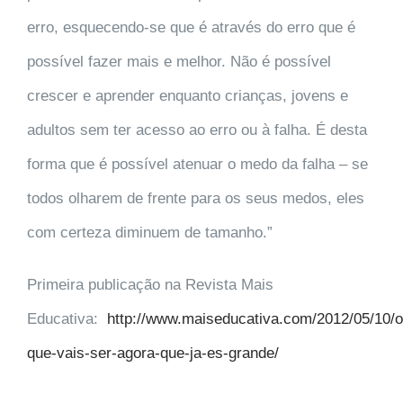
erro
, esquecendo-se que é através do erro que é
possível fazer mais e melhor. Não é possível
crescer e aprender enquanto crianças, jovens e
adultos sem ter acesso ao erro ou à falha. É desta
forma que é possível atenuar o medo da falha – se
todos olharem de frente para os seus medos, eles
com certeza diminuem de tamanho.”
Primeira publicação na Revista Mais
Educativa:
http://www.maiseducativa.com/2012/05/10/o
que-vais-ser-agora-que-ja-es-grande/