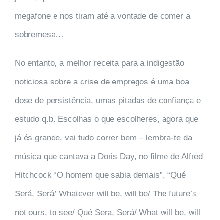
megafone e nos tiram até a vontade de comer a
sobremesa…
No entanto, a melhor receita para a indigestão
noticiosa sobre a crise de empregos é uma boa
dose de persistência, umas pitadas de confiança e
estudo q.b. Escolhas o que escolheres, agora que
já és grande, vai tudo correr bem – lembra-te da
música que cantava a Doris Day, no filme de Alfred
Hitchcock “O homem que sabia demais”, “Qué
Será, Será/ Whatever will be, will be/ The future’s
not ours, to see/ Qué Será, Será/ What will be, will