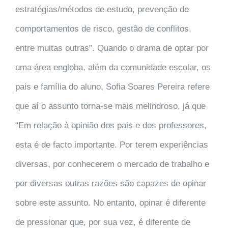
estratégias/métodos de estudo, prevenção de
comportamentos de risco, gestão de conflitos,
entre muitas outras”.
Quando o drama de optar por
uma área engloba, além da comunidade escolar, os
pais e família do aluno, Sofia Soares Pereira refere
que aí o assunto torna-se mais melindroso, já que
“Em relação à opinião dos pais e dos professores,
esta é de facto importante. Por terem experiências
diversas, por conhecerem o mercado de trabalho e
por diversas outras razões são capazes de opinar
sobre este assunto. No entanto, opinar é diferente
de pressionar que, por sua vez, é diferente de