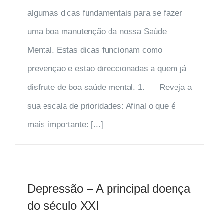
algumas dicas fundamentais para se fazer
uma boa manutenção da nossa Saúde
Mental. Estas dicas funcionam como
prevenção e estão direccionadas a quem já
disfrute de boa saúde mental. 1. Reveja a
sua escala de prioridades: Afinal o que é
mais importante: [...]
Depressão – A principal doença
do século XXI