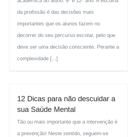
académica do aluno: 9º e 12º ano. A escolha
da profissão é das decisões mais
importantes que os alunos fazem no
decorrer do seu percurso escolar, pelo que
deve ser uma decisão consciente. Perante a
complexidade [...]
12 Dicas para não descuidar a
sua Saúde Mental
Tão ou mais importante que a intervenção é
a prevenção! Neste sentido, seguem-se