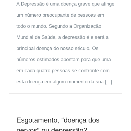
A Depressão é uma doença grave que atinge
um número preocupante de pessoas em
todo o mundo. Segundo a Organização
Mundial de Saúde, a depressão é e será a
principal doença do nosso século. Os
números estimados apontam para que uma
em cada quatro pessoas se confronte com
esta doença em algum momento da sua [...]
Esgotamento, “doença dos
nervos” ou depressão?