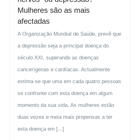
Mulheres são as mais
afectadas
A Organização Mundial de Saúde, prevê que
a depressão seja a principal doença do
século XXI, superando as doenças
cancerígenas e cardíacas. Actualmente
estima-se que uma em cada quatro pessoas
se confronte com esta doença em algum
momento da sua vida. As mulheres estão
duas vezes e meia mais propensas a ter
esta doença em [...]