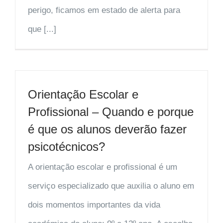
perigo, ficamos em estado de alerta para
que [...]
Orientação Escolar e
Profissional – Quando e porque
é que os alunos deverão fazer
psicotécnicos?
A orientação escolar e profissional é um
serviço especializado que auxilia o aluno em
dois momentos importantes da vida