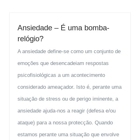
Ansiedade – É uma bomba-
relógio?
A ansiedade define-se como um conjunto de
emoções que desencadeiam respostas
psicofisiológicas a um acontecimento
considerado ameaçador. Isto é, perante uma
situação de stress ou de perigo iminente, a
ansiedade ajuda-nos a reagir (defesa e/ou
ataque) para a nossa protecção. Quando
estamos perante uma situação que envolve