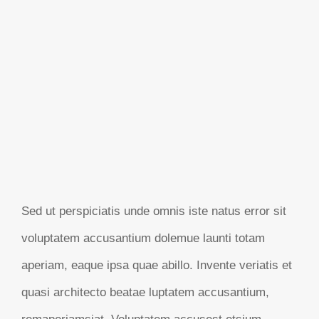
Sed ut perspiciatis unde omnis iste natus error sit
voluptatem accusantium dolemue launti totam
aperiam, eaque ipsa quae abillo. Invente veriatis et
quasi architecto beatae luptatem accusantium,